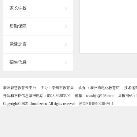
家长学校
后勤保障
党建之窗
招生信息
泰州智慧教育云平台 主办：泰州市教育局 承办 ：泰州市电化教育馆 技术运营支持：天
违法和不良信息举报电话：0523-86883300 邮箱：tzwxbjb@163.com 举报网站：https
Copyright© 2021 cloud.tze.cn. All rights reserved
苏ICP备09100304号-1