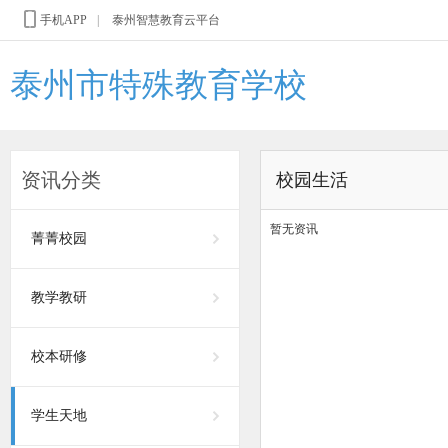
手机APP
|
泰州智慧教育云平台
泰州市特殊教育学校
资讯分类
校园生活
暂无资讯
菁菁校园
教学教研
校本研修
学生天地