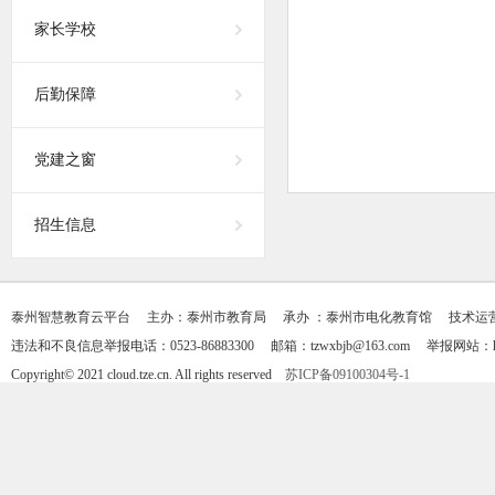
家长学校
后勤保障
党建之窗
招生信息
泰州智慧教育云平台 主办：泰州市教育局 承办 ：泰州市电化教育馆 技术运营支持：天
违法和不良信息举报电话：0523-86883300 邮箱：tzwxbjb@163.com 举报网站：https
Copyright© 2021 cloud.tze.cn. All rights reserved
苏ICP备09100304号-1