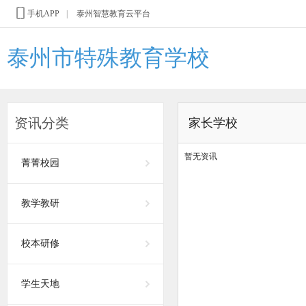
手机APP
|
泰州智慧教育云平台
泰州市特殊教育学校
资讯分类
家长学校
暂无资讯
菁菁校园
教学教研
校本研修
学生天地