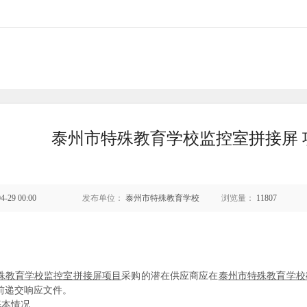
泰州市特殊教育学校监控室拼接屏 
4-29 00:00
发布单位：
泰州市特殊教育学校
浏览量：
11807
殊教育学校监控室拼接屏项目
采购
的潜在供应商应在
泰州市特殊教育学校
前递交响应文件。
基本情况