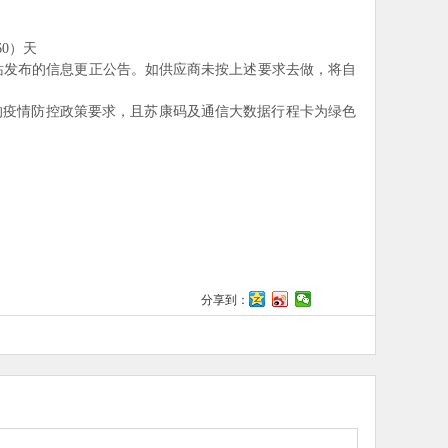
0）天
站发布的信息更正公告。如供应商未按上述要求去做，将自
的疫情防控政策要求，且苏康码及通信大数据行程卡为绿色
分享到：