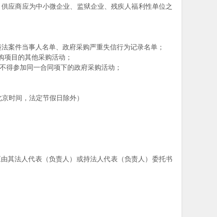
，供应商应为中小微企业、监狱企业、残疾人福利性单位之
、重大税收违法案件当事人名单、政府采购严重失信行为记录名单；
购项目的其他采购活动；
，不得参加同一合同项下的政府采购活动；
:30（北京时间，法定节假日除外）
应由其法人代表（负责人）或持法人代表（负责人）委托书