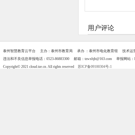
用户评论
泰州智慧教育云平台 主办：泰州市教育局 承办 ：泰州市电化教育馆 技术运营支持：天
违法和不良信息举报电话：0523-86883300 邮箱：tzwxbjb@163.com 举报网站：https
Copyright© 2021 cloud.tze.cn. All rights reserved
苏ICP备09100304号-1