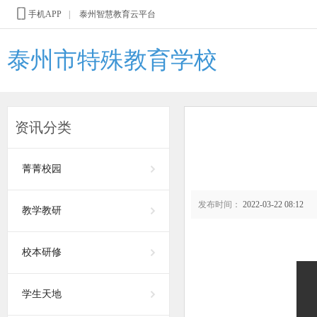
手机APP
|
泰州智慧教育云平台
泰州市特殊教育学校
资讯分类
菁菁校园
发布时间：
2022-03-22 08:12
教学教研
校本研修
学生天地