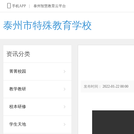
手机APP
|
泰州智慧教育云平台
泰州市特殊教育学校
资讯分类
菁菁校园
发布时间：
2022-01-22 00:00
教学教研
校本研修
学生天地