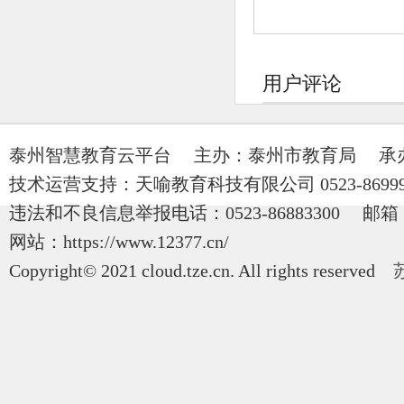
用户评论
泰州智慧教育云平台 主办：泰州市教育局 承
技术运营支持：天喻教育科技有限公司 0523-86999
违法和不良信息举报电话：0523-86883300 邮箱：t
网站：https://www.12377.cn/
Copyright© 2021 cloud.tze.cn. All rights reserved
苏