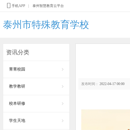
手机APP
|
泰州智慧教育云平台
泰州市特殊教育学校
资讯分类
菁菁校园
发布时间：
2022-04-17 00:00
教学教研
校本研修
学生天地