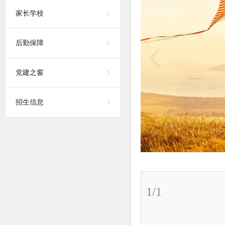
家长学校
后勤保障
党建之窗
招生信息
1
/
1