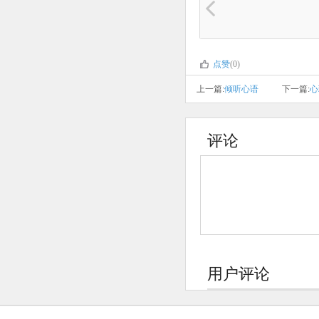
点赞
(0)
上一篇:
倾听心语
下一篇:
心
评论
用户评论