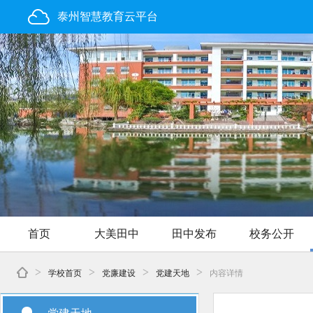
泰州智慧教育云平台
首页
大美田中
田中发布
校务公开
>
>
>
>
学校首页
党廉建设
党建天地
内容详情