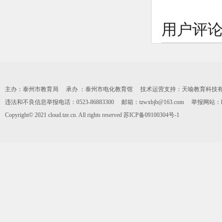
用户评
主办：泰州市教育局 承办 ：泰州市电化教育馆 技术运营支持：天喻教育科技有限公司 0
违法和不良信息举报电话：0523-86883300 邮箱：tzwxbjb@163.com 举报网站：https:
Copyright© 2021 cloud.tze.cn. All rights reserved
苏ICP备09100304号-1