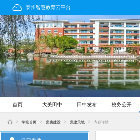
泰州智慧教育云平台
首页
大美田中
田中发布
校务公开
>
>
>
>
学校首页
党廉建设
党建天地
内容详情