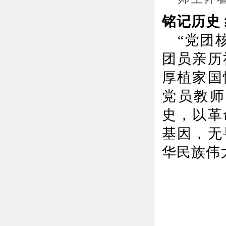
铭记历史
“党团
团员亲历
厚植家国
党员教师
史，以革
基因，无
华民族伟