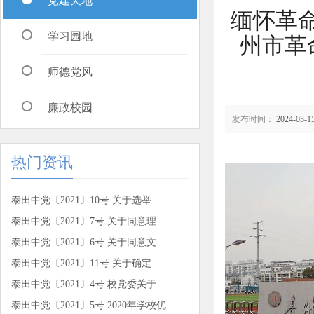
党建天地
缅怀革
学习园地
州市革
师德党风
廉政校园
发布时间：
2024-03-15
热门资讯
泰田中党〔2021〕10号 关于选举
泰田中党〔2021〕7号 关于同意理
泰田中党〔2021〕6号 关于同意文
泰田中党〔2021〕11号 关于确定
泰田中党〔2021〕4号 校党委关于
泰田中党〔2021〕5号 2020年学校优