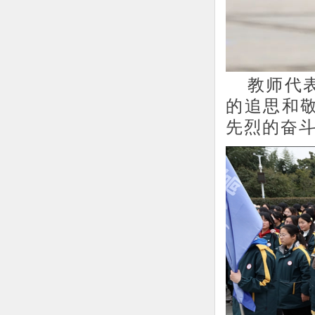
教师代
的追思和
先烈的奋