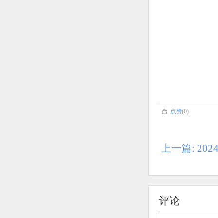
点赞
(0)
上一篇: 20
评论