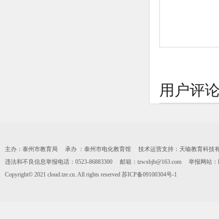
用户评
主办：泰州市教育局 承办 ：泰州市电化教育馆 技术运营支持：天喻教育科技有限公司 0
违法和不良信息举报电话：0523-86883300 邮箱：tzwxbjb@163.com 举报网站：https:
Copyright© 2021 cloud.tze.cn. All rights reserved
苏ICP备09100304号-1