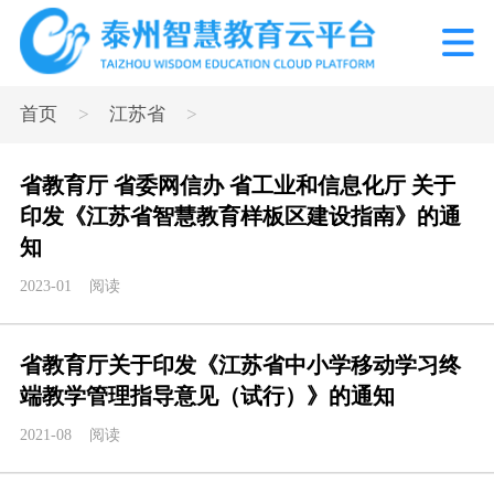
>
>
首页
江苏省
省教育厅 省委网信办 省工业和信息化厅 关于
印发《江苏省智慧教育样板区建设指南》的通
知
2023-01
阅读
省教育厅关于印发《江苏省中小学移动学习终
端教学管理指导意见（试行）》的通知
2021-08
阅读