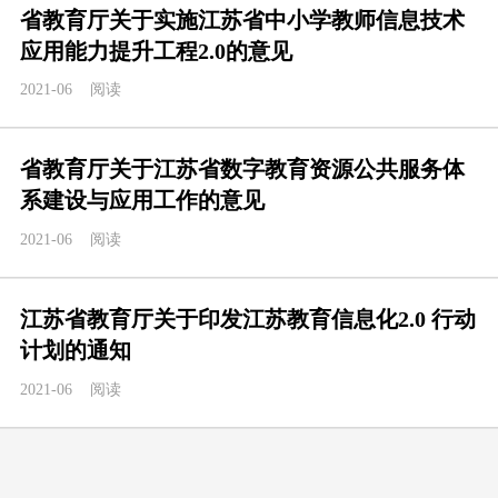
省教育厅关于实施江苏省中小学教师信息技术
应用能力提升工程2.0的意见
2021-06
阅读
省教育厅关于江苏省数字教育资源公共服务体
系建设与应用工作的意见
2021-06
阅读
江苏省教育厅关于印发江苏教育信息化2.0 行动
计划的通知
2021-06
阅读