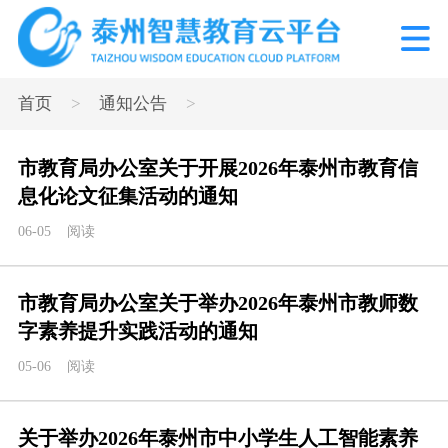
>
>
首页
通知公告
市教育局办公室关于开展2026年泰州市教育信
息化论文征集活动的通知
06-05
阅读
市教育局办公室关于举办2026年泰州市教师数
字素养提升实践活动的通知
05-06
阅读
关于举办2026年泰州市中小学生人工智能素养