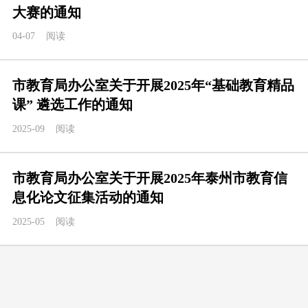
大赛的通知
04-07
阅读
市教育局办公室关于开展2025年“基础教育精品
课” 遴选工作的通知
2025-09
阅读
市教育局办公室关于开展2025年泰州市教育信
息化论文征集活动的通知
2025-05
阅读