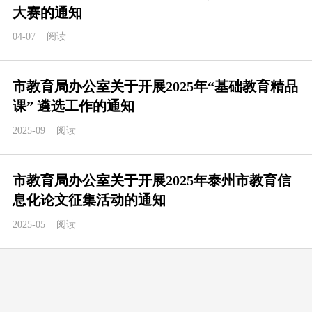
大赛的通知
04-07
阅读
市教育局办公室关于开展2025年“基础教育精品
课” 遴选工作的通知
2025-09
阅读
市教育局办公室关于开展2025年泰州市教育信
息化论文征集活动的通知
2025-05
阅读