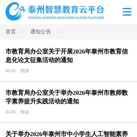
>
>
首页
通知公告
市教育局办公室关于开展2026年泰州市教育信
息化论文征集活动的通知
06-05
阅读
市教育局办公室关于举办2026年泰州市教师数
字素养提升实践活动的通知
05-06
阅读
关于举办2026年泰州市中小学生人工智能素养