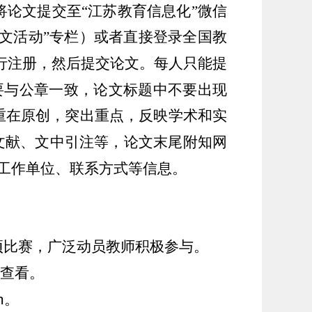
将论文提交至“江苏教育信息化”微信
征文活动”专栏）或者直接登录全国教
行注册，然后提交论文。每人只能提
要与公章一致，论文标题中不要出现
重在原创，突出重点，反映学术和实
文献、文中引注等，论文末尾附知网
工作单位、联系方式等信息。
项比赛，广泛动员教师积极参与。
查看。
m
。