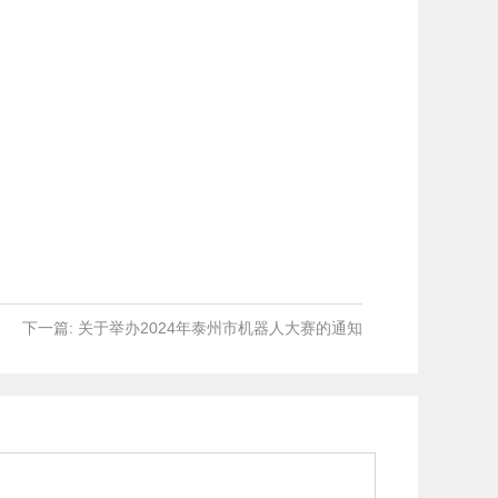
下一篇: 关于举办2024年泰州市机器人大赛的通知