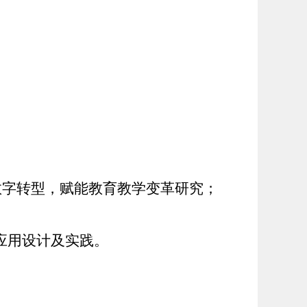
数字转型，赋能教育教学变革研究；
应用设计及实践。