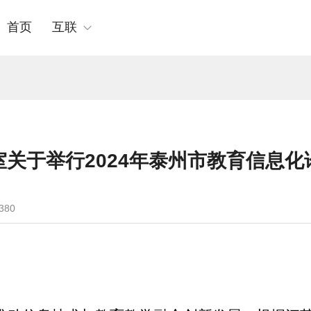
首页
互联
关于举行2024年泰州市教育信息
380