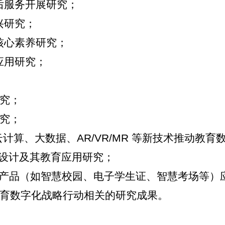
后服务开展研究；
兴研究；
核心素养研究；
应用研究；
究；
究；
云计算、大数据、
AR/VR/MR
等新技术推动教育
品设计及其教育应用研究；
产品（如智慧校园、电子学生证、智慧考场等）
育数字化战略行动相关的研究成果。