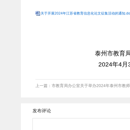
关于开展2024年江苏省教育信息化论文征集活动的通知.do
泰州市教育
2024
年
4
月
上一篇：市教育局办公室关于举办2024年泰州市教
发布评论