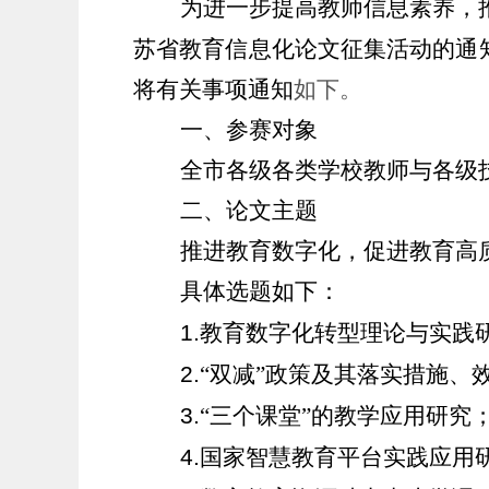
为进一步提高教师信息素养，
苏省教育信息化论文征集活动的通
将有关事项通知
如下。
一、参赛对象
全市各级各类学校教师与各级
二、论文主题
推进教育数字化，促进教育高
具体选题如下：
1.
教育数字化转型理论与实践
2.
“双减”政策及其落实措施、
3.
“三个课堂”的教学应用研究
4.
国家智慧教育平台实践应用