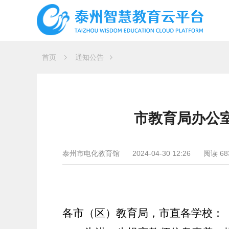
首页
通知公告
市教育局办公室
泰州市电化教育馆
2024-04-30 12:26
阅读 68
各市（区）教育局，市直各学校：