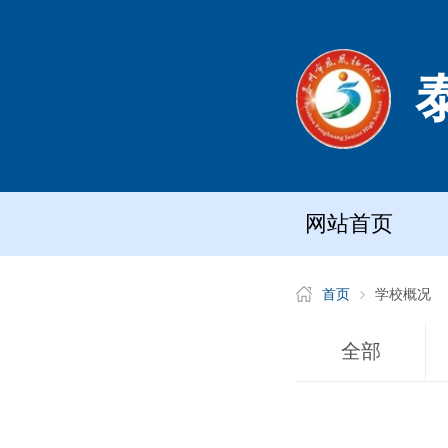
网站首页
首页
学校概况
全部