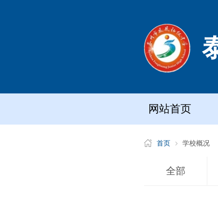
网站首页
首页
学校概况
全部