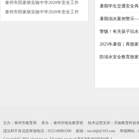
泰州市田家炳实验中学2020年安全工作
暑期学生交通安全再
泰州市田家炳实验中学2020年安全工作
暑期溺水案例警示—
警惕！有关孩子玩水
2025年暑假｜再致
防溺水安全教育致家
主办：泰州市教育局 承办 ：泰州市电化教育馆 技术运营支持：天喻教育科技有限公司 0
违法和不良信息举报电话：0523-86883300 邮箱：tzwxbjb@163.com 举报网站：https: