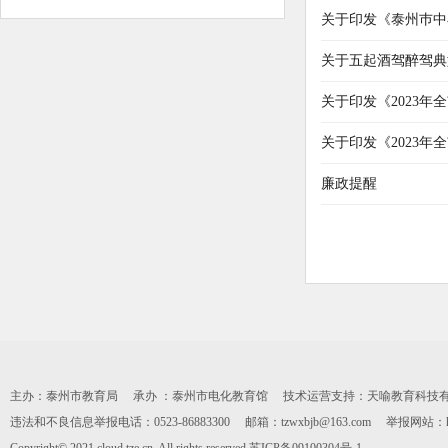
关于印发《泰州巿中
关于五起酒驾醉驾典
关于印发《2023
关于印发《2023
廉政提醒
主办：泰州市教育局 承办 ：泰州市电化教育馆 技术运营支持：天喻教育科技有限公司 0
违法和不良信息举报电话：0523-86883300 邮箱：tzwxbjb@163.com 举报网站：https: