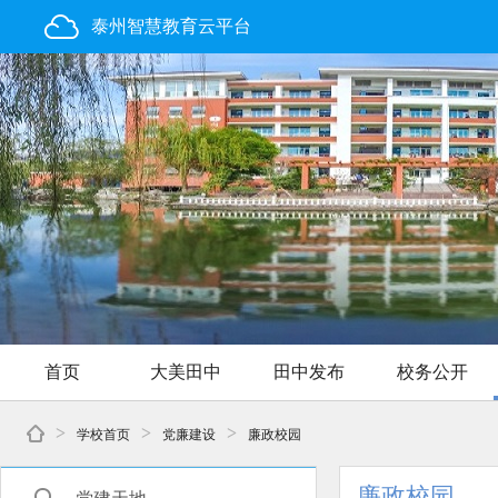
泰州智慧教育云平台
首页
大美田中
田中发布
校务公开
>
>
>
学校首页
党廉建设
廉政校园
廉政校园