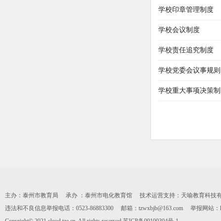
学校印章管理制度
学校会议制度
学校责任追究制度
学校党委会议事规则
学校重大事项决策制
主办：泰州市教育局 承办 ：泰州市电化教育馆 技术运营支持：天喻教育科技有限公司 0
违法和不良信息举报电话：0523-86883300 邮箱：tzwxbjb@163.com 举报网站：https: