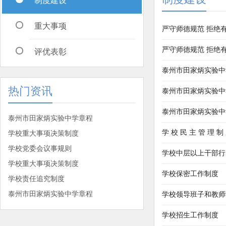
制度建设
重大事项
严守师德规范 拒绝
严守师德规范 拒绝
评优表彰
泰州市田家炳实验中
热门资讯
泰州市田家炳实验中
泰州市田家炳实验中
泰州市田家炳实验中学章程
学 校 民 主 管 理 制
学校重大事项决策制度
学校党委会议事规则
学校中层以上干部行
学校重大事项决策制度
学校保密工作制度
学校责任追究制度
泰州市田家炳实验中学章程
学校领导班子和教师
学校招生工作制度