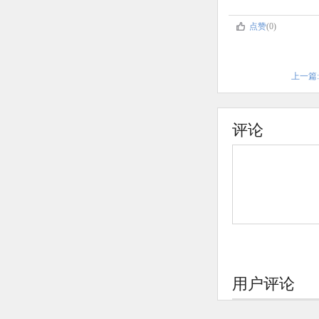
点赞
(0)
上一篇
评论
用户评论