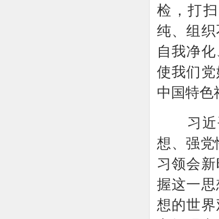
检，打扫
纯、组织
自我净化
使我们党
中国特色
习近平
想、强党
习领会新
握这一思
想的世界