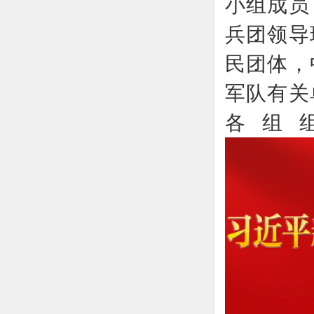
小组成员
兵团领导
民团体，
军队有关
各组