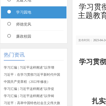
党建天地
学习贯
学习园地
主题教
师德党风
廉政校园
发布时间：
2023-04-24
热门资讯
学习贯
学习汇编 | 习近平这样阐述“以学增
习近平：在学习贯彻习近平新时代中国
中国共产党章程（2022年修改）
学习汇编 | 习近平这样阐述“以学促
学习汇编 | 习近平这样阐述“以学铸
扎实
习近平：高举中国特色社会主义伟大旗