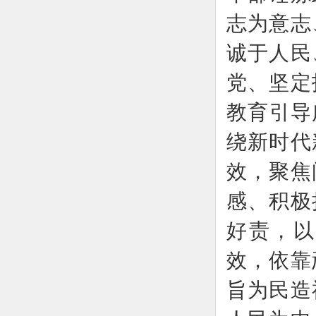
志为意志
诚于人民
党、坚定
教育引导
绕新时代
效，聚焦
感、积极
好责，以
效，依靠
旨为民造