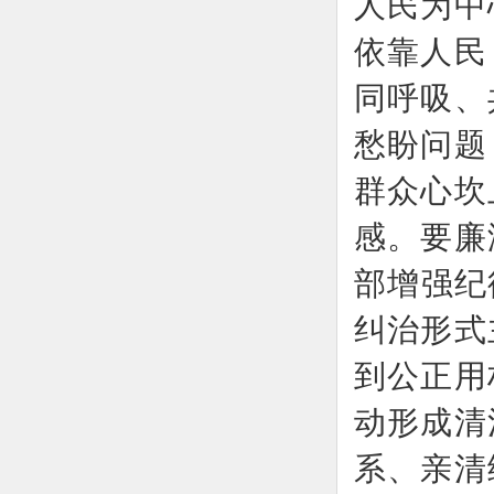
人民为中
依靠人民
同呼吸、
愁盼问题
群众心坎
感。要廉
部增强纪
纠治形式
到公正用
动形成清
系、亲清