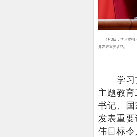
4月3日，学习贯彻习
并发表重要讲话。
学习贯
主题教育
书记、国
发表重要
伟目标令