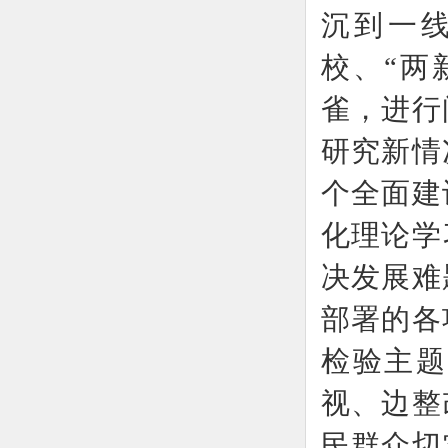
沉到一
校、“两
雀，进行
研究新情
个全面建
化理论学
决发展难
部署的各
检验主题
视、边整
民群众切