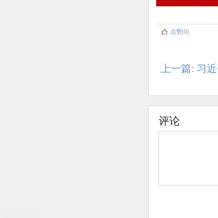
点赞
(0)
上一篇: 习
评论