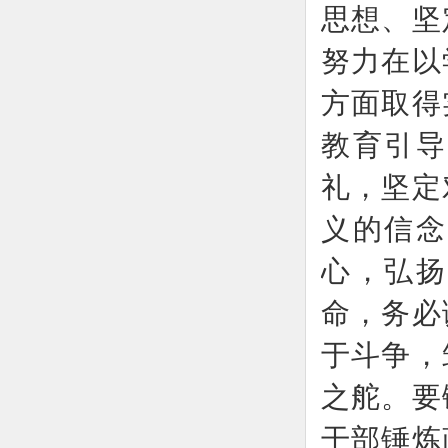
思想、坚
努力在以
方面取得
教育引导
礼，坚定
义的信念
心，弘扬
命，务必
于斗争，
之舵。要
干部锤炼