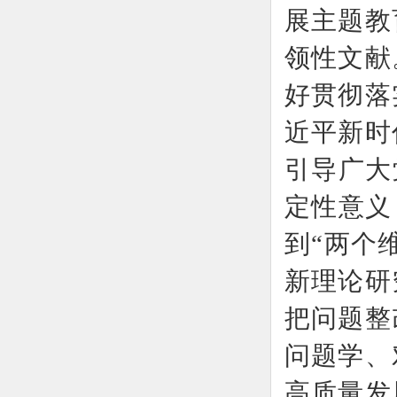
展主题教
领性文献
好贯彻落
近平新时
引导广大
定性意义
到“两个
新理论研
把问题整
问题学、
高质量发