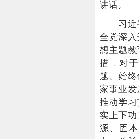
讲话。
习近平
全党深入
想主题教
措，对于
题、始终
家事业发
推动学习
实上下功
源、固本