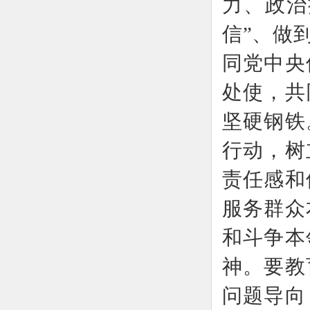
力、政治
信”、做
同党中央
处使，共
坚硬钢铁
行动，树
责任感和
服务群众
和斗争本
神。要教
问题导向