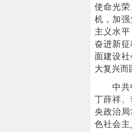
使命光荣
机，加强
主义水平
奋进新征
面建设社
大复兴而
中共中
丁薛祥、
央政治局
色社会主