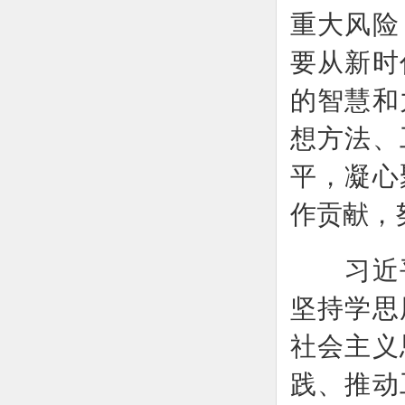
重大风险
要从新时
的智慧和
想方法、
平，凝心
作贡献，
习近平
坚持学思
社会主义
践、推动