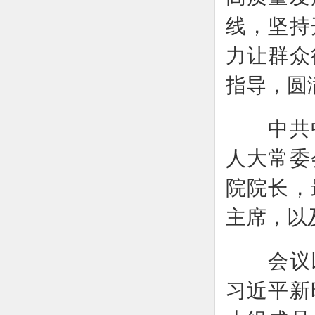
线，坚持
力让群众
指导，圆
中共中
人大常委
院院长，
主席，以
会议以
习近平新