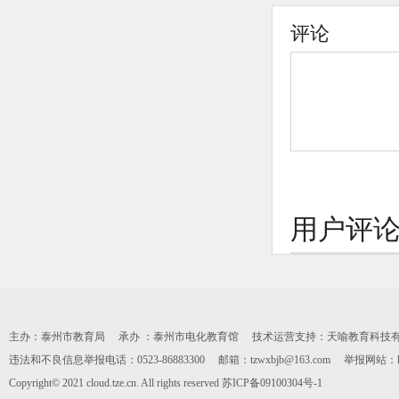
评论
用户评
主办：泰州市教育局 承办 ：泰州市电化教育馆 技术运营支持：天喻教育科技有限公司 0
违法和不良信息举报电话：0523-86883300 邮箱：tzwxbjb@163.com 举报网站：https:
Copyright© 2021 cloud.tze.cn. All rights reserved
苏ICP备09100304号-1