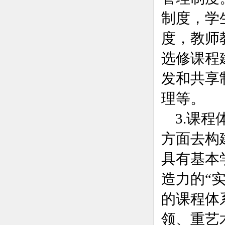
制度，学
度，教师
选修课程
发和共享
理等。
3.课程
方面去构
具有基本
造力的“
的课程体
领、重艺