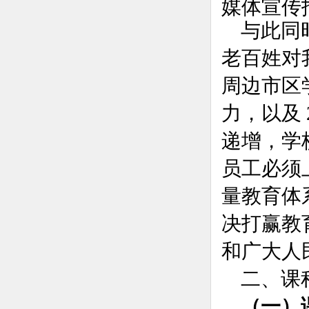
媒体宣传
与此同
老百姓对
周边市区
力，以及 
递增，学
员工必须
量教育体
决打赢教
和广大人
二、课
（一）