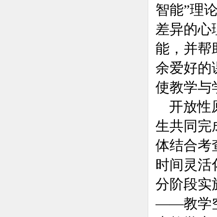
智能”理
差异的心
能，并帮
余爱好的
使教学与
开放性
生共同完
体结合考
时间灵活
分阶段实
——教学