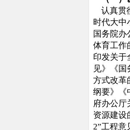
认真贯
时代大中
国务院办
体育工作
印发关于
见》《国
方式改革
纲要》《
府办公厅
资源建设
2”工程意