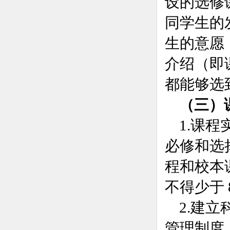
设的选修
同学生的
生的意愿
介绍（即
都能够选
（三）
1.课程
必修和选
程和校本课
不
得少于
2.建
管理制度