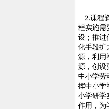
2.课程
程实施需
设；推进
化手段扩
源，利用
源，创设
中小学劳
挥中小学
小学研学
作用，为