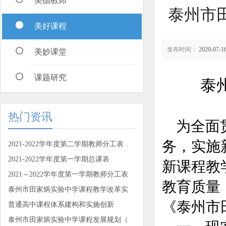
美德教师
泰州市
美好课程
发布时间：
2020-07-16
美妙课堂
课题研究
泰
热门资讯
为全面
务，实施
2021-2022学年度第二学期教师分工表
2021-2022学年度第一学期总课表
新课程教
2021～2022学年度第一学期教师分工表
教育质量
泰州市田家炳实验中学课程教学改革实
《泰州市
普通高中课程体系建构和实施创新
泰州市田家炳实验中学课程发展规划（