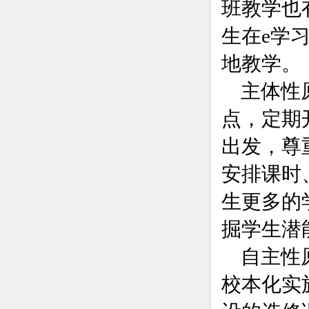
班教学也
生在e学
地教学。
主体性
点，定期
出发，尊
安排课时
生更多的
掘学生潜
自主性
校本化实