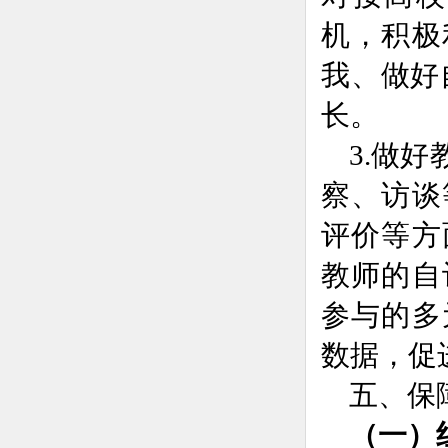
机，积极
我、做好
长。
3.做
察、访谈
评价等方
教师的自
参与的多
数据，促
五、保
（一）