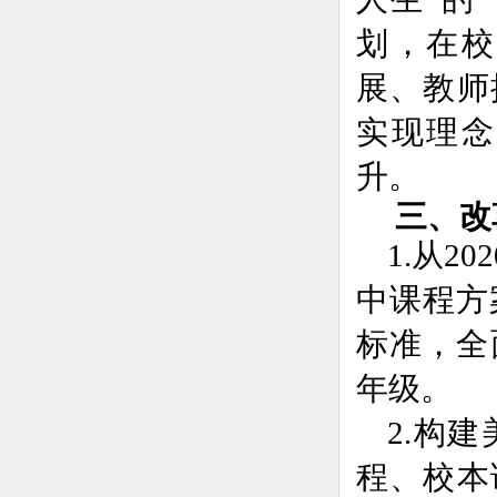
划，在校
展、教师
实现理念
升。
三、改
1.
从2
中课程方
标准，全
年级。
2.构
程、校本