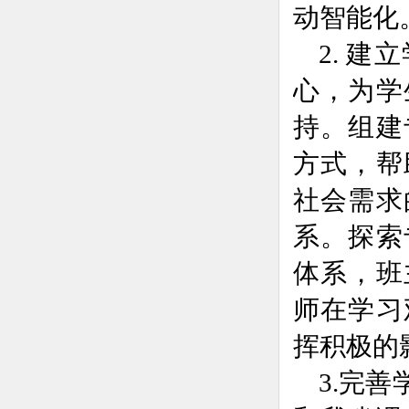
动智能化
2. 
心，为学
持。组建
方式，帮
社会需求
系。探索
体系，班
师在学习
挥积极的
3.完