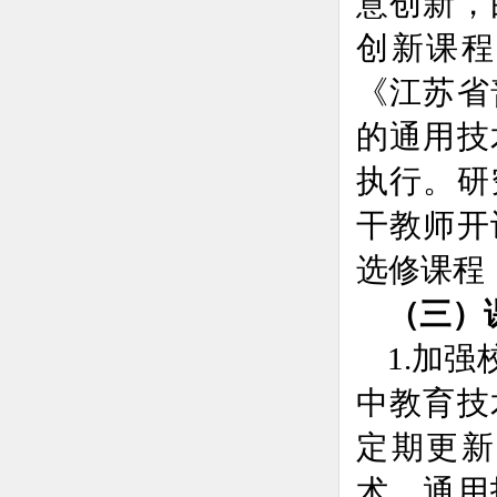
意创新，
创新课程
《江苏省
的通用技
执行。研
干教师开
选修课程
（三）
1.加
中教育技
定期更新
术、通用