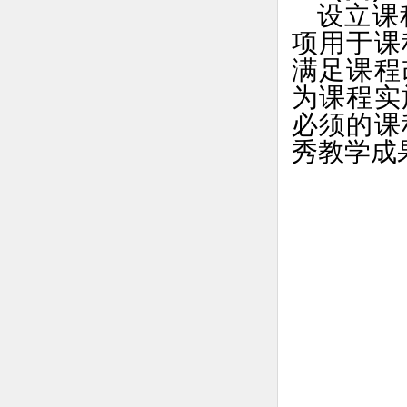
设立课
项用于课
满足课程
为课程实
必须的课
秀教学成