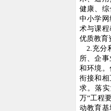
健康、综
中小学网
术与课程
优质教育
2.充
所、企事
和环境。
衔接和相
求。落实
万”工程
动教育基