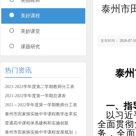
美德教师
泰州市
美好课程
美妙课堂
发布时间：
2020-07-16
课题研究
热门资讯
泰州
2021-2022学年度第二学期教师分工表
2021-2022学年度第一学期总课表
一、指
2021～2022学年度第一学期教师分工表
以习近
泰州市田家炳实验中学课程教学改革实
全面贯彻
普通高中课程体系建构和实施创新
务，全面
泰州市田家炳实验中学课程发展规划（