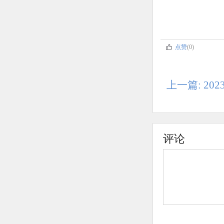
点赞
(0)
上一篇: 2
评论