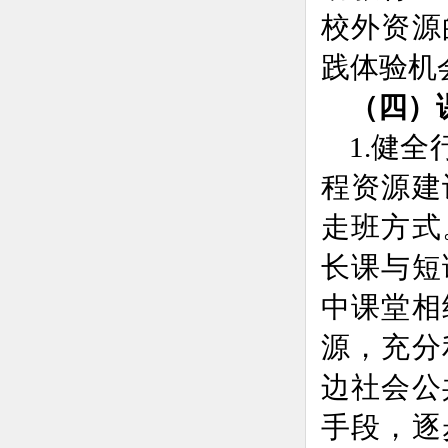
校外资源
践体验机
（四）
1.健
程资源建
走班方式
长课与短
中课堂相
源，充分
边社会公
手段，逐