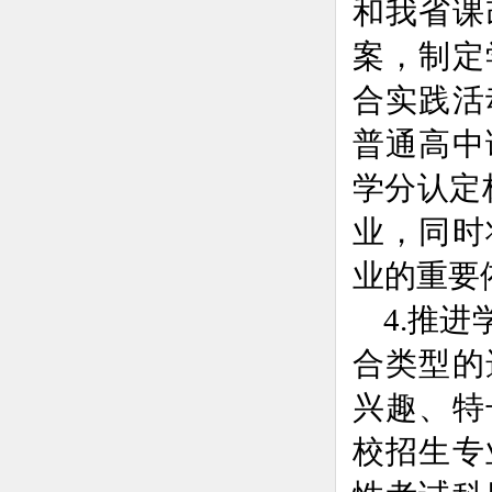
和我省课
案，制定
合实践活
普通高中
学分认定
业，同时
业的重要
4.推
合类型的
兴趣、特
校招生专